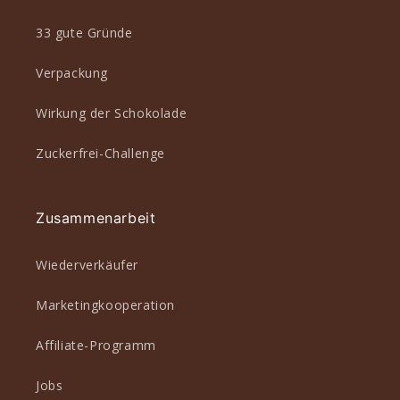
33 gute Gründe
Verpackung
Wirkung der Schokolade
Zuckerfrei-Challenge
Zusammenarbeit
Wiederverkäufer
Marketingkooperation
Affiliate-Programm
Jobs