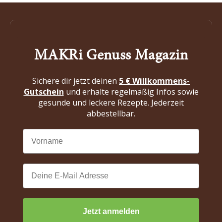
MAKRi Genuss Magazin
Sichere dir jetzt deinen
5 € Willkommens-
Gutschein
und erhalte regelmäßig Infos sowie
gesunde und leckere Rezepte. Jederzeit
abbestellbar.
Jetzt anmelden