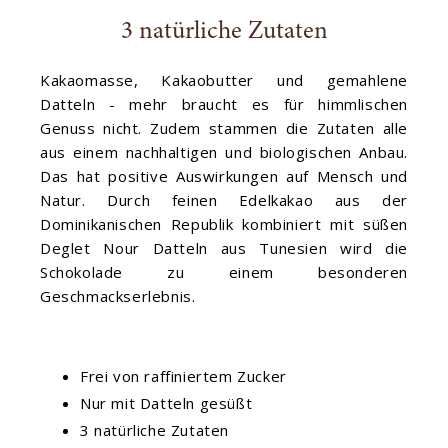
3 natürliche Zutaten
Kakaomasse, Kakaobutter und gemahlene
Datteln - mehr braucht es für himmlischen
Genuss nicht. Zudem stammen die Zutaten alle
aus einem nachhaltigen und biologischen Anbau.
Das hat positive Auswirkungen auf Mensch und
Natur. Durch feinen Edelkakao aus der
Dominikanischen Republik kombiniert mit süßen
Deglet Nour Datteln aus Tunesien wird die
Schokolade zu einem besonderen
Geschmackserlebnis.
Frei von raffiniertem Zucker
Nur mit Datteln gesüßt
3 natürliche Zutaten