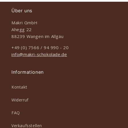
Über uns
Makri GmbH
Ahegg 22
88239 Wangen im Allgäu
+49 (0) 7566 / 94 990 - 20
info@makri-schokolade.de
Informationen
Kontakt
Widerruf
FAQ
Verkaufsstellen