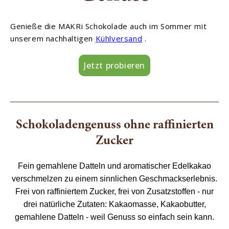
Genieße die MAKRi Schokolade auch im Sommer mit
unserem nachhaltigen
Kühlversand
.
Jetzt probieren
Schokoladengenuss ohne raffinierten
Zucker
Fein gemahlene Datteln und aromatischer Edelkakao
verschmelzen zu einem sinnlichen Geschmackserlebnis.
Frei von raffiniertem Zucker, frei von Zusatzstoffen - nur
drei natürliche Zutaten: Kakaomasse, Kakaobutter,
gemahlene Datteln - weil Genuss so einfach sein kann.