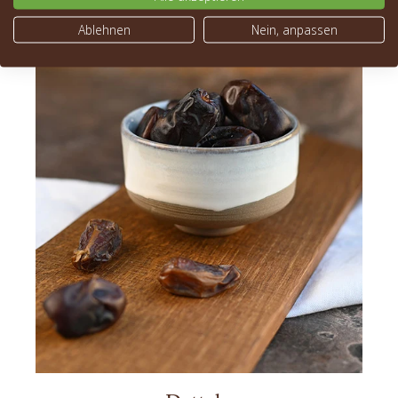
Ablehnen
Nein, anpassen