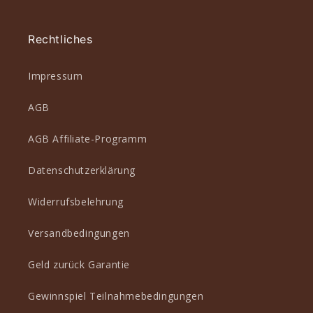
Rechtliches
Impressum
AGB
AGB Affiliate-Programm
Datenschutzerklärung
Widerrufsbelehrung
Versandbedingungen
Geld zurück Garantie
Gewinnspiel Teilnahmebedingungen