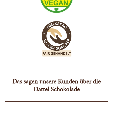
Das sagen unsere Kunden über die
Dattel Schokolade