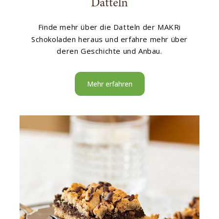
Datteln
Finde mehr über die Datteln der MAKRi
Schokoladen heraus und erfahre mehr über
deren Geschichte und Anbau.
Mehr erfahren