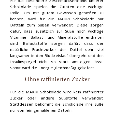
Für das besondere Geschmackserlebnis unserer
Schokolade spielen die Zutaten eine wichtige
Rolle. Um mit gutem Gewissen genießen zu
können, wird für die MAKRi Schokolade nur
Datteln zum Süßen verwendet. Diese sorgen
dafür, dass zusätzlich zur Süße noch wichtige
Vitamine, Ballast- und Mineralstoffe enthalten
sind. Ballaststoffe sorgen dafür, dass der
natürliche Fruchtzucker der Dattel sehr viel
langsamer in den Blutkreislauf übergeht und den
Insulinspiegel nicht so stark ansteigen lässt.
Somit wird die Energie gleichmäßig geliefert.
Ohne raffinierten Zucker
Für die MAKRi Schokolade wird kein raffinierter
Zucker oder andere Süßstoffe verwendet.
Stattdessen bekommt die Schokolade ihre Süße
nur von fein gemahlenen Datteln.