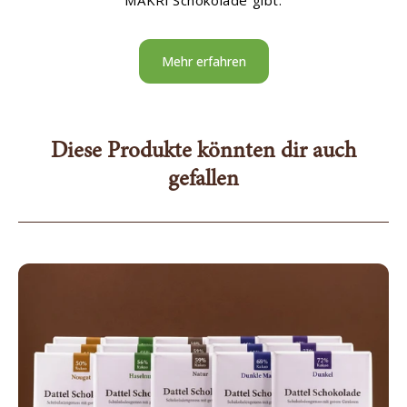
MAKRi Schokolade gibt.
Mehr erfahren
Diese Produkte könnten dir auch
gefallen