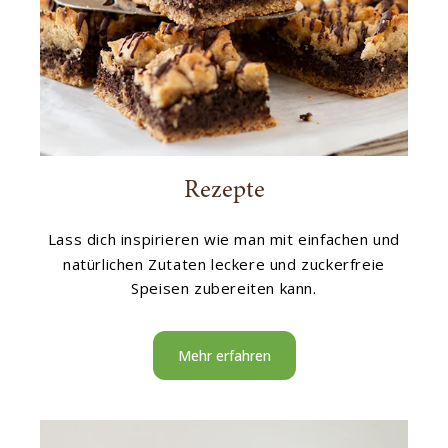
Rezepte
Lass dich inspirieren wie man mit einfachen und
natürlichen Zutaten leckere und zuckerfreie
Speisen zubereiten kann.
Mehr erfahren