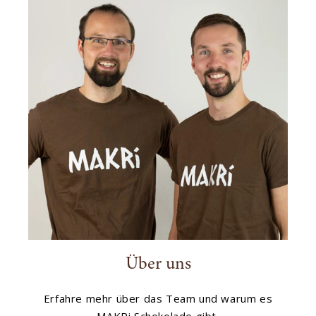
Über uns
Erfahre mehr über das Team und warum es