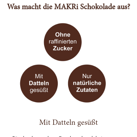
Was macht die MAKRi Schokolade aus?
Mit Datteln gesüßt