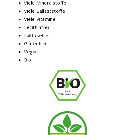
Viele Mineralstoffe
Viele Ballaststoffe
Viele Vitamine
Lecithinfrei
Laktosefrei
Glutenfrei
Vegan
Bio